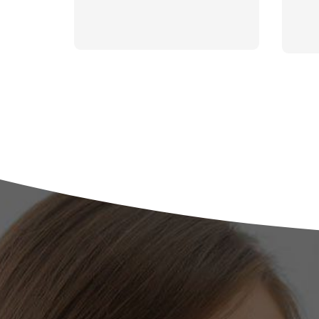
ЗАДАТЬ ВОПРОС