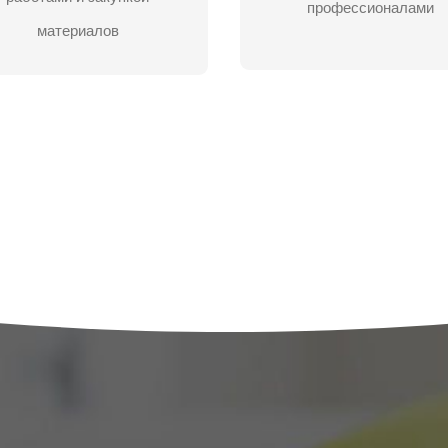
профессионалами
ЗАДАТЬ ВОПРОС
ЗАДАТЬ ВОПРОС
материалов