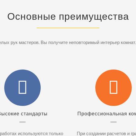
Основные преимущества
лых рук мастеров, Вы получите неповторимый интерьер комнат, 
Высокие стандарты
Профессиональная ко
 работах используются только
При создании расчетов и г