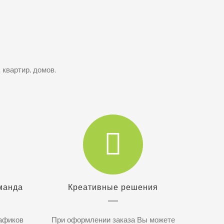
квартир, домов.
манда
Креативные решения
рафиков
При оформлении заказа Вы можете