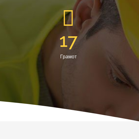
17
Грамот