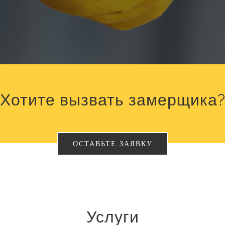
Хотите вызвать замерщика
ОСТАВЬТЕ ЗАЯВКУ
Услуги