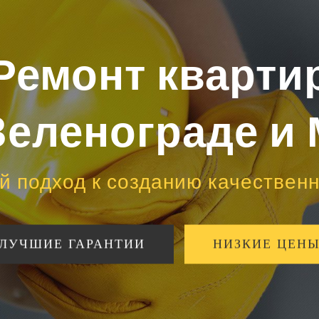
Ремонт кварти
Зеленограде и
 подход к созданию качествен
ЛУЧШИЕ ГАРАНТИИ
НИЗКИЕ ЦЕН