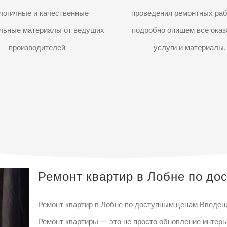
логичные и качественные
проведения ремонтных ра
льные материалы от ведущих
подробно опишем все ока
производителей.
услуги и материалы.
Ремонт квартир в Лобне по до
Ремонт квартир в Лобне по доступным ценам Введен
Ремонт квартиры — это не просто обновление интерье