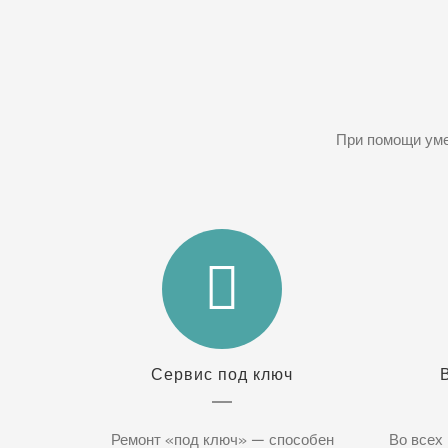
При помощи уме
Сервис под ключ
Ремонт «под ключ» — способен
Во всех