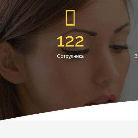
122
Сотрудника
В