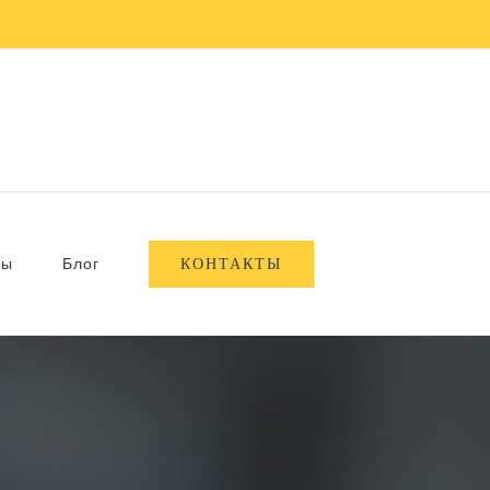
КОНТАКТЫ
вы
Блог