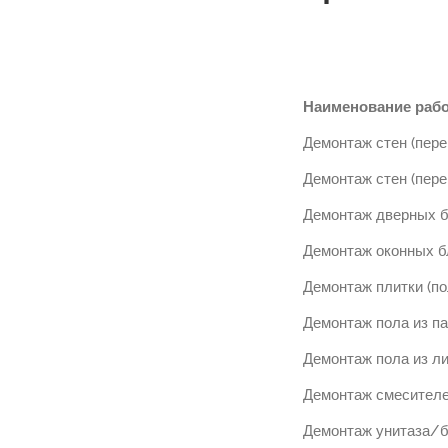
Наименование раб
Демонтаж стен (пере
Демонтаж стен (пере
Демонтаж дверных б
Демонтаж оконных б
Демонтаж плитки (по
Демонтаж пола из па
Демонтаж пола из л
Демонтаж смесител
Демонтаж унитаза/