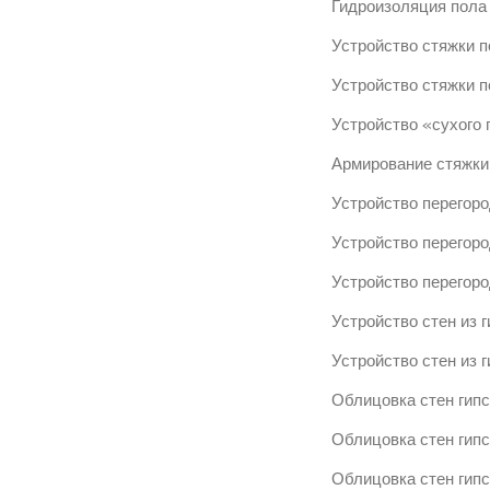
Гидроизоляция пола
Устройство стяжки 
Устройство стяжки п
Устройство «сухого
Армирование стяжки
Устройство перегоро
Устройство перегоро
Устройство перегоро
Устройство стен из г
Устройство стен из г
Облицовка стен гипс
Облицовка стен гипс
Облицовка стен гип