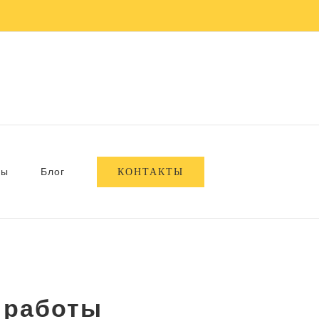
КОНТАКТЫ
вы
Блог
 работы