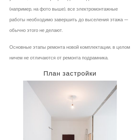
(например, на фото выше), все электромонтажные
работы необходимо завершить до выселения этажа —
обычно этого не делают.
Основные этапы ремонта новой комплектации, в целом
ничем не отличаются от ремонта подрамника.
План застройки