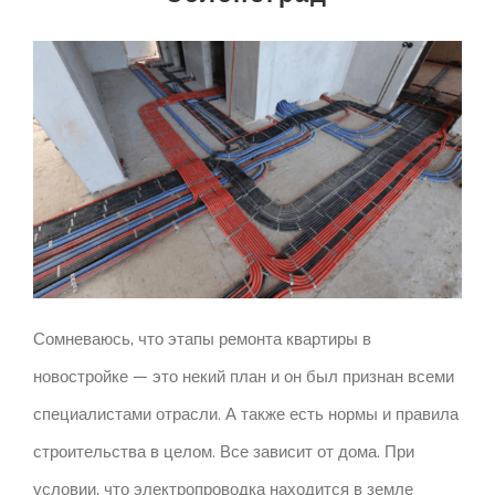
Сомневаюсь, что этапы ремонта квартиры в
новостройке — это некий план и он был признан всеми
специалистами отрасли. А также есть нормы и правила
строительства в целом. Все зависит от дома. При
условии, что электропроводка находится в земле