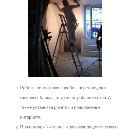
Работы по монтажу коробов, перегородок и
гипсовых блоков, а также штробление стен. А
также установка розеток и подключение
интернета.
При помощи \»тепло- и звукоизоляция\» можно