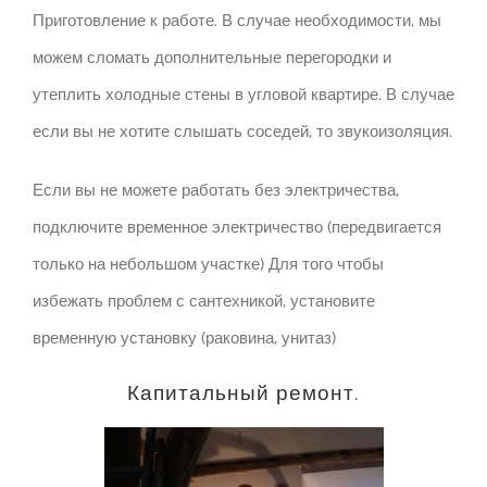
Приготовление к работе. В случае необходимости, мы
можем сломать дополнительные перегородки и
утеплить холодные стены в угловой квартире. В случае
если вы не хотите слышать соседей, то звукоизоляция.
Если вы не можете работать без электричества,
подключите временное электричество (передвигается
только на небольшом участке) Для того чтобы
избежать проблем с сантехникой, установите
временную установку (раковина, унитаз)
Капитальный ремонт.