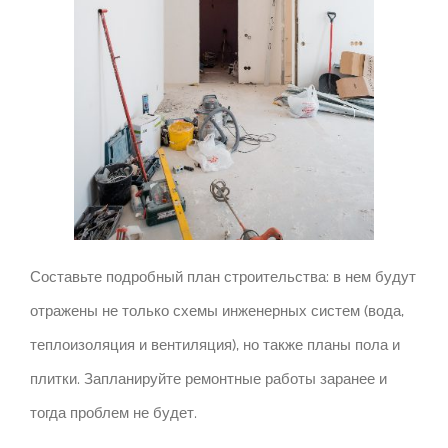
Составьте подробный план строительства: в нем будут
отражены не только схемы инженерных систем (вода,
теплоизоляция и вентиляция), но также планы пола и
плитки. Запланируйте ремонтные работы заранее и
тогда проблем не будет.