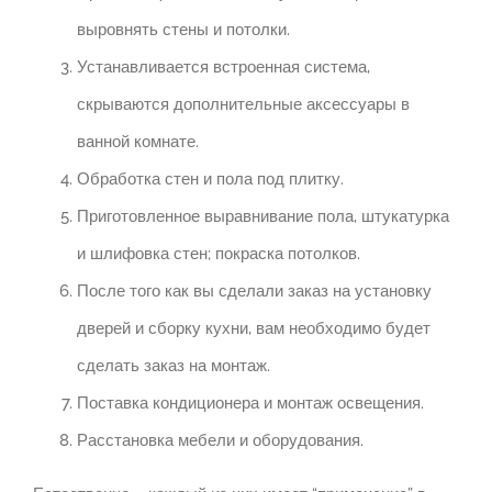
выровнять стены и потолки.
Устанавливается встроенная система,
скрываются дополнительные аксессуары в
ванной комнате.
Обработка стен и пола под плитку.
Приготовленное выравнивание пола, штукатурка
и шлифовка стен; покраска потолков.
После того как вы сделали заказ на установку
дверей и сборку кухни, вам необходимо будет
сделать заказ на монтаж.
Поставка кондиционера и монтаж освещения.
Расстановка мебели и оборудования.