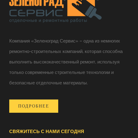
Компания «Зеленоград Сервис» – одна из немногих
ремонтно-строительных компаний, которая способна
выполнить высококачественный ремонт, используя
только современные строительные технологии и
безопасные отделочные материалы.
ПОДРОБНЕЕ
СВЯЖИТЕСЬ С НАМИ СЕГОДНЯ