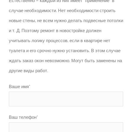
Естественно – каждый из них имеет “применение” в
случае необходимости. Нет необходимости строить
новые стены, не всем нужно делать подвесные потолки
и т. Д. Поэтому ремонт в новостройке должен
учитывать логику процессов, если в квартире нет
туалета и его срочно нужно установить. В этом случае
ждать заказ окон невозможно. Могут быть заменены на
другие виды работ.
Ваше имя*
Ваш телефон*