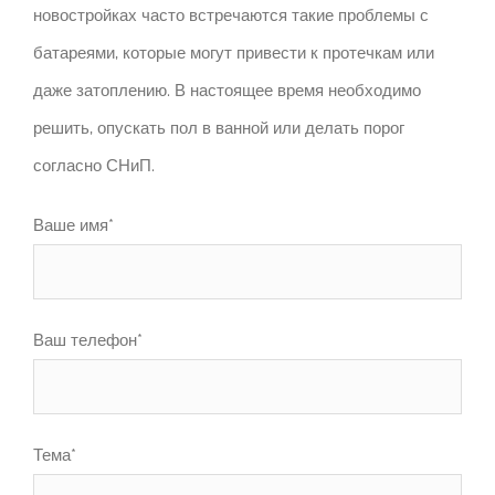
новостройках часто встречаются такие проблемы с
батареями, которые могут привести к протечкам или
даже затоплению.
В настоящее время необходимо
решить, опускать пол в ванной или делать порог
согласно СНиП.
Ваше имя*
Ваш телефон*
Тема*