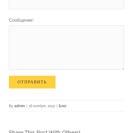
Сообщение*
By
admin
|
16 ноября, 2022
|
Блог
Share This Post With Others!