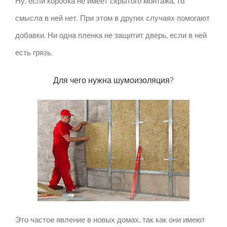
Ну, если коробка не имеет скрытого монтажа, то
смысла в ней нет.
При этом в других случаях помогают
добавки.
Ни одна пленка не защитит дверь, если в ней
есть грязь.
Для чего нужна шумоизоляция?
Это частое явление в новых домах, так как они имеют