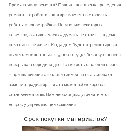
Время начала ремонта?
Правильное время проведения
ремонтных работ в квартире влияет на скорость
работы в новостройках.
По мнению некоторых
новичков, о «тихих часах» думать не стоит — в доме
пока никто не живет.
Когда дом будет отремонтирован,
шуметь можно только с 9:00 до 19:30, без двухчасового
перерыва в середине дня.
Также есть еще один нюанс
– при включении отопления зимой не все успевают
заменить радиаторы, и это может заблокировать
остальные этапы.
Вам необходимо уточнить этот
вопрос у управляющей компании
Срок покупки материалов?