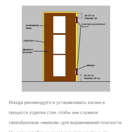
Иногда рекомендуется устанавливать косяки в
процессе отделки стен, чтобы они служили
своеобразным «маяком» для выравнивания плоскости.