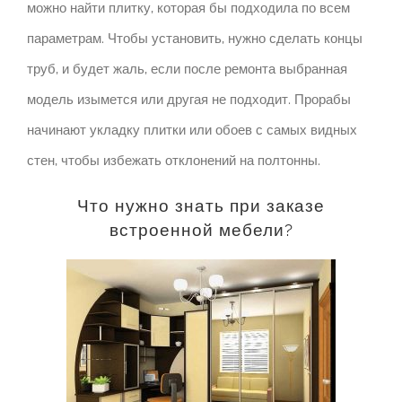
можно найти плитку, которая бы подходила по всем
параметрам.
Чтобы установить, нужно сделать концы
труб, и будет жаль, если после ремонта выбранная
модель изымется или другая не подходит.
Прорабы
начинают укладку плитки или обоев с самых видных
стен, чтобы избежать отклонений на полтонны.
Что нужно знать при заказе
встроенной мебели?