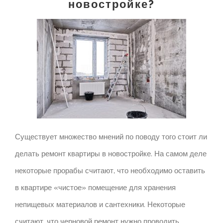
новостройке?
Существует множество мнений по поводу того стоит ли
делать ремонт квартиры в новостройке.
На самом деле
некоторые прорабы считают, что необходимо оставить
в квартире «чистое» помещение для хранения
непищевых материалов и сантехники.
Некоторые
считают, что черновой ремонт нужно проводить