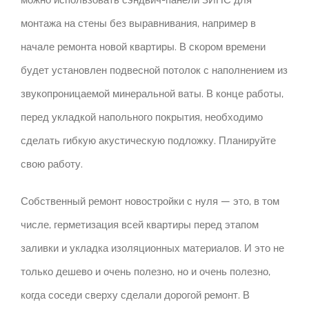
монтажа на стены без выравнивания, например в
начале ремонта новой квартиры.
В скором времени
будет установлен подвесной потолок с наполнением из
звукопроницаемой минеральной ваты.
В конце работы,
перед укладкой напольного покрытия, необходимо
сделать гибкую акустическую подложку.
Планируйте
свою работу.
Собственный ремонт новостройки с нуля — это, в том
числе, герметизация всей квартиры перед этапом
заливки и укладка изоляционных материалов.
И это не
только дешево и очень полезно, но и очень полезно,
когда соседи сверху сделали дорогой ремонт.
В