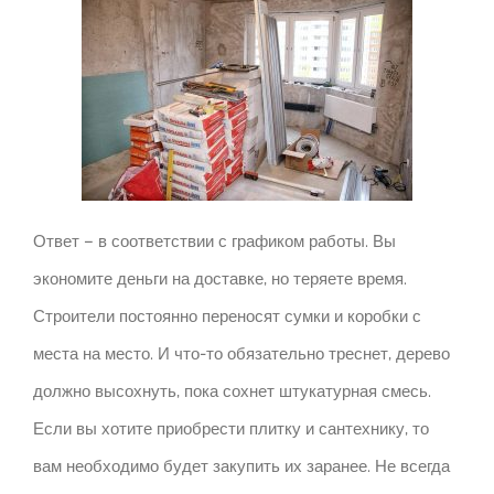
Ответ – в соответствии с графиком работы.
Вы
экономите деньги на доставке, но теряете время.
Строители постоянно переносят сумки и коробки с
места на место.
И что-то обязательно треснет, дерево
должно высохнуть, пока сохнет штукатурная смесь.
Если вы хотите приобрести плитку и сантехнику, то
вам необходимо будет закупить их заранее.
Не всегда