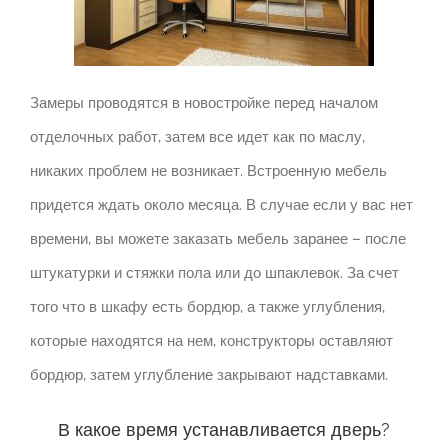
Замеры проводятся в новостройке перед началом
отделочных работ, затем все идет как по маслу,
никаких проблем не возникает.
Встроенную мебель
придется ждать около месяца.
В случае если у вас нет
времени, вы можете заказать мебель заранее – после
штукатурки и стяжки пола или до шпаклевок.
За счет
того что в шкафу есть бордюр, а также углубления,
которые находятся на нем, конструкторы оставляют
бордюр, затем углубление закрывают надставками.
В какое время устанавливается дверь?