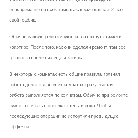
одновременно во всех комнатах, кроме ванной. У нее
свой график.
Обычно ванную ремонтируют, когда сохнут стяжки в
квартире.
После того, как они сделали ремонт, там все
грязное, а после них еще и затирка.
В некоторых комнатах есть общие правила: грязная
работа делается во всех комнатах сразу, чистая
работа выполняется по комнатам.
Обычно при ремонте
нужно начинать с потолка, стены и пола. Чтобы
последующие операции не испортили предыдущие
эффекты.