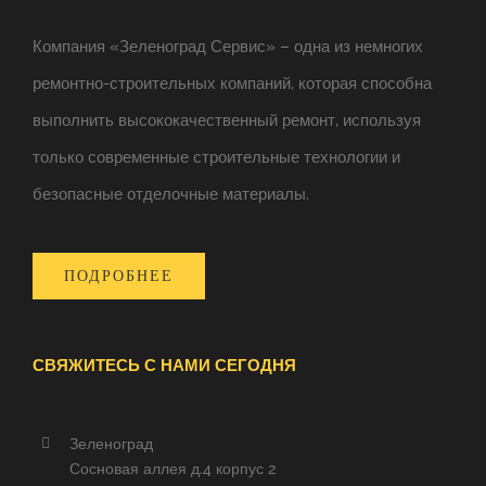
Компания «Зеленоград Сервис» – одна из немногих
ремонтно-строительных компаний, которая способна
выполнить высококачественный ремонт, используя
только современные строительные технологии и
безопасные отделочные материалы.
ПОДРОБНЕЕ
СВЯЖИТЕСЬ С НАМИ СЕГОДНЯ
Зеленоград
Сосновая аллея д.4 корпус 2