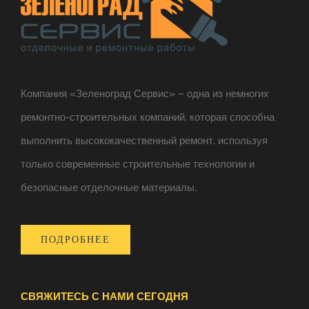
Компания «Зеленоград Сервис» – одна из немногих
ремонтно-строительных компаний, которая способна
выполнить высококачественный ремонт, используя
только современные строительные технологии и
безопасные отделочные материалы.
ПОДРОБНЕЕ
СВЯЖИТЕСЬ С НАМИ СЕГОДНЯ