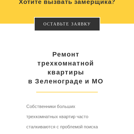
Хотите вызвать замерщика?
ОСТАВЬТЕ ЗАЯВКУ
Ремонт
трехкомнатной
квартиры
в Зеленограде и МО
Собственники больших
трехкомнатных квартир часто
сталкиваются с проблемой поиска