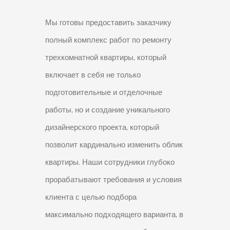
Мы готовы предоставить заказчику
полный комплекс работ по ремонту
трехкомнатной квартиры, который
включает в себя не только
подготовительные и отделочные
работы, но и создание уникального
дизайнерского проекта, который
позволит кардинально изменить облик
квартиры. Наши сотрудники глубоко
прорабатывают требования и условия
клиента с целью подбора
максимально подходящего варианта, в