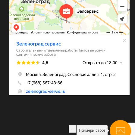
Примеры работ