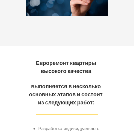
Евроремонт квартиры
высокого качества
выполняется в несколько
основных этапов и состоит
из следующих работ:
Разработка индивидуального