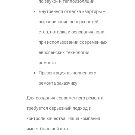
по звуко- и теплоизоляции.
Внутренняя отделка квартиры –
выравнивание поверхностей
стен, потолка и основания пола
при использовании современных
европейских технологий
ремонта.
Презентация выполненного
ремонта заказчику.
Для создания современного ремонта
требуется серьезный подход и
контроль качества. Наша компания
имеет большой штат