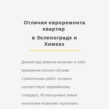
Отличия евроремонта
квартир
в Зеленограде и
Химках
Данный вид ремонта включает в себя
проведение полного объема
строительных работ, которые
соответствует европейскому
стандарту. Используемые новые
технологии позволяют выполнить