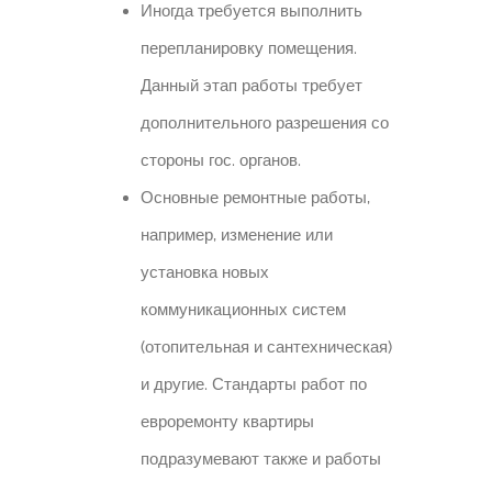
Иногда требуется выполнить
перепланировку помещения.
Данный этап работы требует
дополнительного разрешения со
стороны гос. органов.
Основные ремонтные работы,
например, изменение или
установка новых
коммуникационных систем
(отопительная и сантехническая)
и другие. Стандарты работ по
евроремонту квартиры
подразумевают также и работы