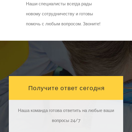
Наши специалисты всегда рады
новому сотрудничеству и готовы
помочь с любым вопросом. Звоните!
Получите ответ сегодня
Наша команда готова ответить на любые ваши
вопросы 24/7