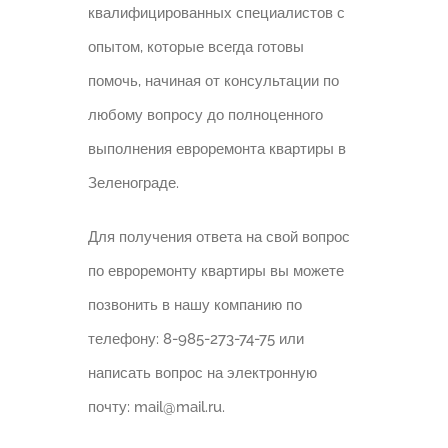
квалифицированных специалистов с
опытом, которые всегда готовы
помочь, начиная от консультации по
любому вопросу до полноценного
выполнения евроремонта квартиры в
Зеленограде.
Для получения ответа на свой вопрос
по евроремонту квартиры вы можете
позвонить в нашу компанию по
телефону: 8-985-273-74-75 или
написать вопрос на электронную
почту: mail@mail.ru.