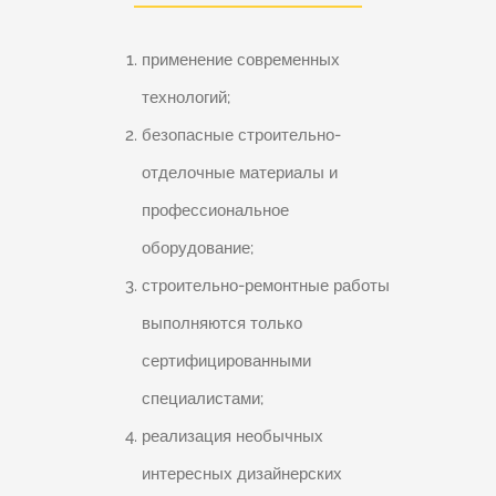
применение современных
технологий;
безопасные строительно-
отделочные материалы и
профессиональное
оборудование;
строительно-ремонтные работы
выполняются только
сертифицированными
специалистами;
реализация необычных
интересных дизайнерских