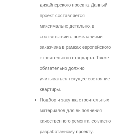
дизайнерского проекта. Данный
проект составляется
максимально детально, в
соответствии с пожеланиями
заказчика в рамках европейского
строительного стандарта. Также
обязательно должно
учитываться текущее состояние
квартиры.
Подбор и закупка строительных
материалов для выполнения
качественного ремонта, согласно
разработанному проекту.