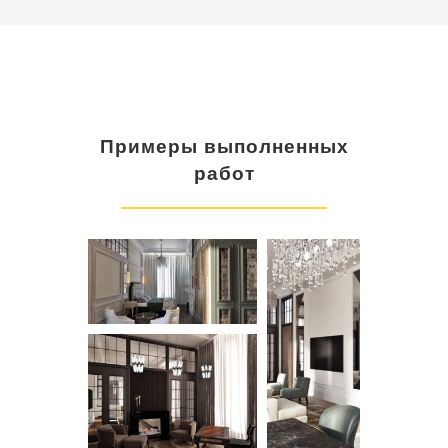
Примеры выполненных
работ