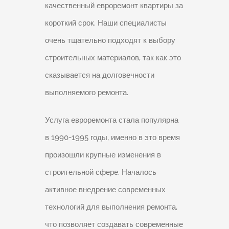
качественный евроремонт квартиры за
короткий срок. Наши специалисты
очень тщательно подходят к выбору
строительных материалов, так как это
сказывается на долговечности
выполняемого ремонта.
Услуга евроремонта стала популярна
в 1990-1995 годы, именно в это время
произошли крупные изменения в
строительной сфере. Началось
активное внедрение современных
технологий для выполнения ремонта,
что позволяет создавать современные