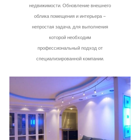
недвижимости. Обновление внешнего
облика помещения и интерьера –
непростая задача, для выполнения
которой необходим
профессиональный подход от
специализированной компании.