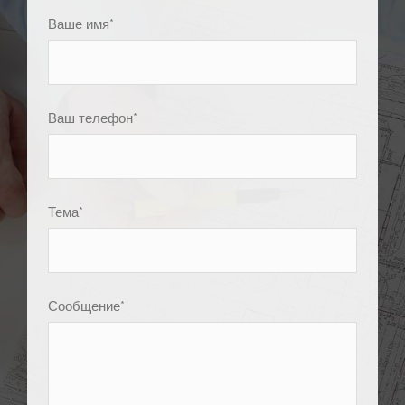
Ваше имя*
Ваш телефон*
Тема*
Сообщение*