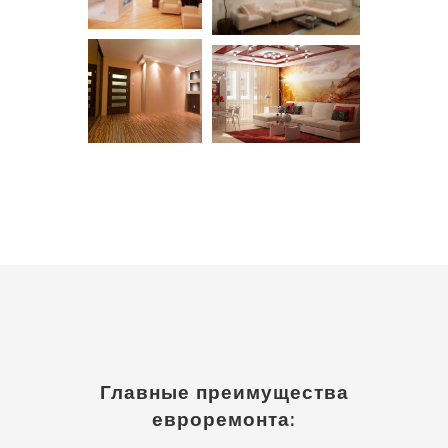
Главные преимущества
евроремонта: