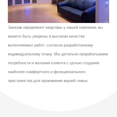
Заказав евроремонт квартиры у нашей компании, вы
можете быть уверены в высоком качестве
выполняемых работ, согласно разработанному
индивидуальному плану. Мы детально прорабатываем
потребности и желания клиента с целью создания
наиболее комфортного и функционального
пространства для проживания вашей семьи.