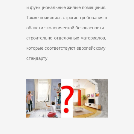
и функциональные жилые помещения.
Также появились строгие требования в
области экологической безопасности
строительно-отделочных материалов,
которые соответствуют европейскому
стандарту.