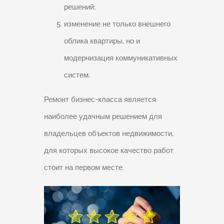
решений;
изменение не только внешнего
облика квартиры, но и
модернизация коммуникативных
систем.
Ремонт бизнес-класса является
наиболее удачным решением для
владельцев объектов недвижимости,
для которых высокое качество работ
стоит на первом месте.