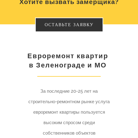
Хотите вызвать замерщика?
ОСТАВЬТЕ ЗАЯВКУ
Евроремонт квартир
в Зеленограде и МО
За последние 20-25 лет на
строительно-ремонтном рынке услуга
евроремонт квартиры пользуется
высоким спросом среди
собственников объектов