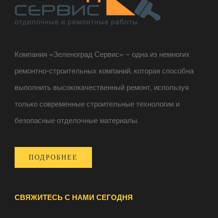
Компания «Зеленоград Сервис» – одна из немногих
ремонтно-строительных компаний, которая способна
выполнить высококачественный ремонт, используя
только современные строительные технологии и
безопасные отделочные материалы.
ПОДРОБНЕЕ
СВЯЖИТЕСЬ С НАМИ СЕГОДНЯ